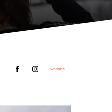
Website