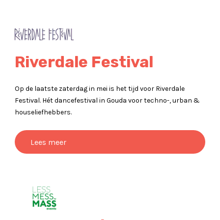
Riverdale Festival
Op de laatste zaterdag in mei is het tijd voor Riverdale
Festival. Hét dancefestival in Gouda voor techno-, urban &
houseliefhebbers.
Lees meer