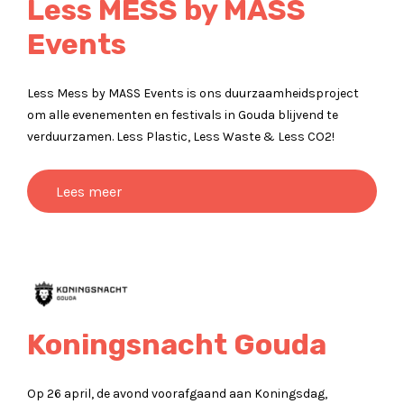
Less MESS by MASS
Events
Less Mess by MASS Events is ons duurzaamheidsproject
om alle evenementen en festivals in Gouda blijvend te
verduurzamen. Less Plastic, Less Waste & Less CO2!
Lees meer
Koningsnacht Gouda
Op 26 april, de avond voorafgaand aan Koningsdag,