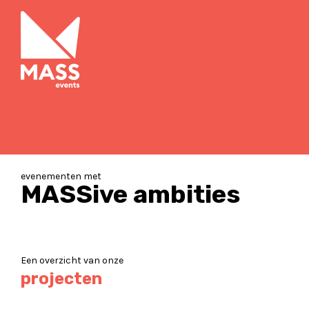
evenementen met
MASSive ambities
Een overzicht van onze
projecten