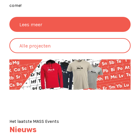
come!
Lees meer
Alle projecten
Het laatste MASS Events
Nieuws