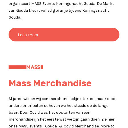
organiseert MASS Events Koningsnacht Gouda. De Markt
van Gouda kleurt volledig oranje tijdens Koningsnacht
Gouda.
Lees meer
Mass Merchandise
Al jaren wilden wij een merchandiselijn starten, maar door
andere prioriteiten schoven we het steeds op de lange
baan. Door Covid was het opstarten van een
merchandiselijn het eerste wat we zijn gaan doen! Zie hier
onze MASS events-, Gouda- & Covid Merchandise. More to